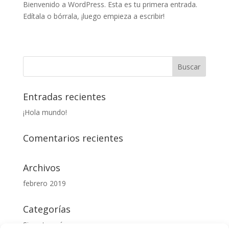
Bienvenido a WordPress. Esta es tu primera entrada.
Edítala o bórrala, ¡luego empieza a escribir!
Entradas recientes
¡Hola mundo!
Comentarios recientes
Archivos
febrero 2019
Categorías
Sin categoría