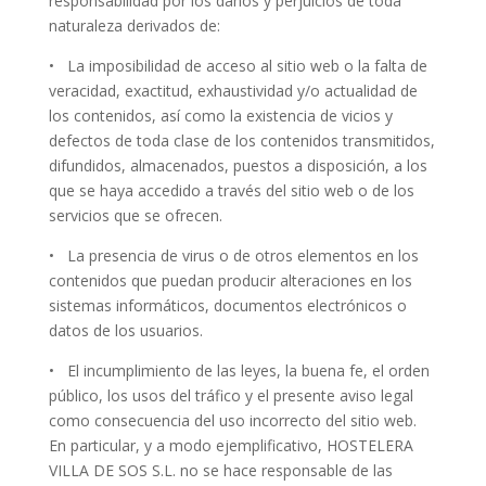
responsabilidad por los daños y perjuicios de toda
naturaleza derivados de:
• La imposibilidad de acceso al sitio web o la falta de
veracidad, exactitud, exhaustividad y/o actualidad de
los contenidos, así como la existencia de vicios y
defectos de toda clase de los contenidos transmitidos,
difundidos, almacenados, puestos a disposición, a los
que se haya accedido a través del sitio web o de los
servicios que se ofrecen.
• La presencia de virus o de otros elementos en los
contenidos que puedan producir alteraciones en los
sistemas informáticos, documentos electrónicos o
datos de los usuarios.
• El incumplimiento de las leyes, la buena fe, el orden
público, los usos del tráfico y el presente aviso legal
como consecuencia del uso incorrecto del sitio web.
En particular, y a modo ejemplificativo, HOSTELERA
VILLA DE SOS S.L. no se hace responsable de las