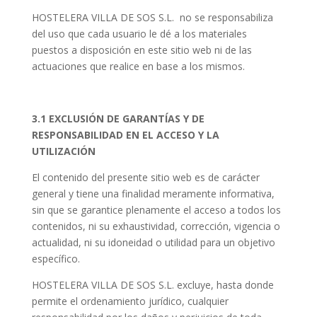
HOSTELERA VILLA DE SOS S.L. no se responsabiliza
del uso que cada usuario le dé a los materiales
puestos a disposición en este sitio web ni de las
actuaciones que realice en base a los mismos.
3.1 EXCLUSIÓN DE GARANTÍAS Y DE
RESPONSABILIDAD EN EL ACCESO Y LA
UTILIZACIÓN
El contenido del presente sitio web es de carácter
general y tiene una finalidad meramente informativa,
sin que se garantice plenamente el acceso a todos los
contenidos, ni su exhaustividad, corrección, vigencia o
actualidad, ni su idoneidad o utilidad para un objetivo
específico.
HOSTELERA VILLA DE SOS S.L. excluye, hasta donde
permite el ordenamiento jurídico, cualquier