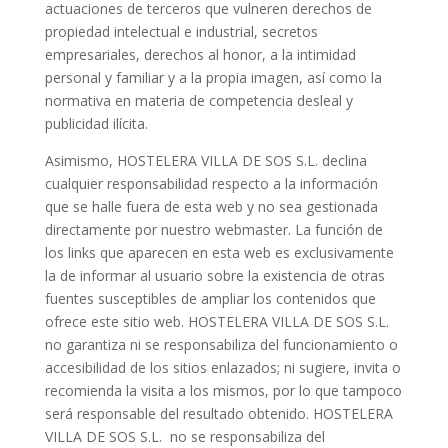
actuaciones de terceros que vulneren derechos de
propiedad intelectual e industrial, secretos
empresariales, derechos al honor, a la intimidad
personal y familiar y a la propia imagen, así como la
normativa en materia de competencia desleal y
publicidad ilícita.
Asimismo, HOSTELERA VILLA DE SOS S.L. declina
cualquier responsabilidad respecto a la información
que se halle fuera de esta web y no sea gestionada
directamente por nuestro webmaster. La función de
los links que aparecen en esta web es exclusivamente
la de informar al usuario sobre la existencia de otras
fuentes susceptibles de ampliar los contenidos que
ofrece este sitio web. HOSTELERA VILLA DE SOS S.L.
no garantiza ni se responsabiliza del funcionamiento o
accesibilidad de los sitios enlazados; ni sugiere, invita o
recomienda la visita a los mismos, por lo que tampoco
será responsable del resultado obtenido. HOSTELERA
VILLA DE SOS S.L. no se responsabiliza del