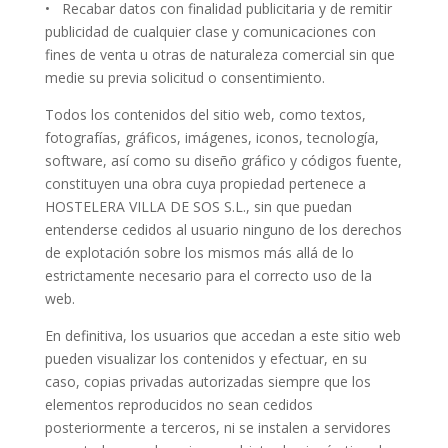
• Recabar datos con finalidad publicitaria y de remitir
publicidad de cualquier clase y comunicaciones con
fines de venta u otras de naturaleza comercial sin que
medie su previa solicitud o consentimiento.
Todos los contenidos del sitio web, como textos,
fotografías, gráficos, imágenes, iconos, tecnología,
software, así como su diseño gráfico y códigos fuente,
constituyen una obra cuya propiedad pertenece a
HOSTELERA VILLA DE SOS S.L., sin que puedan
entenderse cedidos al usuario ninguno de los derechos
de explotación sobre los mismos más allá de lo
estrictamente necesario para el correcto uso de la
web.
En definitiva, los usuarios que accedan a este sitio web
pueden visualizar los contenidos y efectuar, en su
caso, copias privadas autorizadas siempre que los
elementos reproducidos no sean cedidos
posteriormente a terceros, ni se instalen a servidores