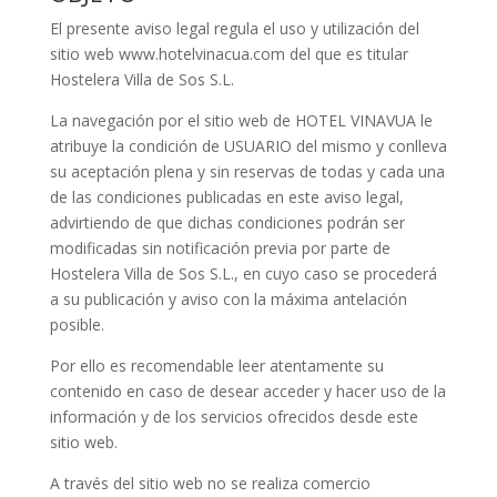
El presente aviso legal regula el uso y utilización del
sitio web www.hotelvinacua.com del que es titular
Hostelera Villa de Sos S.L.
La navegación por el sitio web de HOTEL VINAVUA le
atribuye la condición de USUARIO del mismo y conlleva
su aceptación plena y sin reservas de todas y cada una
de las condiciones publicadas en este aviso legal,
advirtiendo de que dichas condiciones podrán ser
modificadas sin notificación previa por parte de
Hostelera Villa de Sos S.L., en cuyo caso se procederá
a su publicación y aviso con la máxima antelación
posible.
Por ello es recomendable leer atentamente su
contenido en caso de desear acceder y hacer uso de la
información y de los servicios ofrecidos desde este
sitio web.
A través del sitio web no se realiza comercio