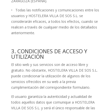
ZARAGOZA (ESPAÑA).
• Todas las notificaciones y comunicaciones entre los
usuarios y HOSTELERA VILLA DE SOS S.L. se
considerarán eficaces, a todos los efectos, cuando se
realicen a través de cualquier medio de los detallados
anteriormente.
3. CONDICIONES DE ACCESO Y
UTILIZACIÓN
El sitio web y sus servicios son de acceso libre y
gratuito. No obstante, HOSTELERA VILLA DE SOS S.L.
puede condicionar la utilización de algunos de los
servicios ofrecidos en su web a la previa
cumplimentación del correspondiente formulario.
El usuario garantiza la autenticidad y actualidad de
todos aquellos datos que comunique a HOSTELERA
VILLA DE SOS S.L. y será el único responsable de las