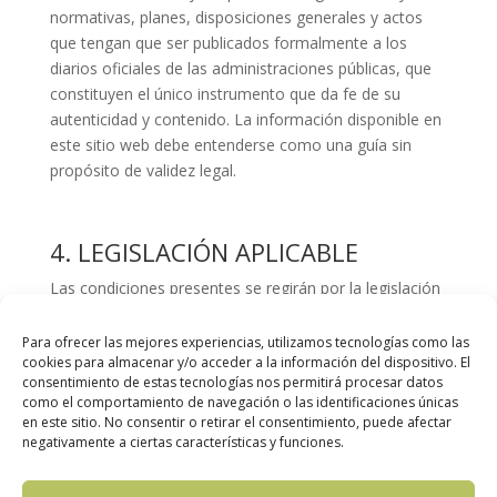
normativas, planes, disposiciones generales y actos
que tengan que ser publicados formalmente a los
diarios oficiales de las administraciones públicas, que
constituyen el único instrumento que da fe de su
autenticidad y contenido. La información disponible en
este sitio web debe entenderse como una guía sin
propósito de validez legal.
4. LEGISLACIÓN APLICABLE
Las condiciones presentes se regirán por la legislación
española vigente.
La lengua utilizada será el Castellano.
Para ofrecer las mejores experiencias, utilizamos tecnologías como las
cookies para almacenar y/o acceder a la información del dispositivo. El
consentimiento de estas tecnologías nos permitirá procesar datos
como el comportamiento de navegación o las identificaciones únicas
en este sitio. No consentir o retirar el consentimiento, puede afectar
negativamente a ciertas características y funciones.