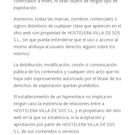
conectados a redes, ni sean objeto de ningún tipo de
explotación.
Asimismo, todas las marcas, nombres comerciales o
signos distintivos de cualquier clase que aparecen en el
sitio web son propiedad de HOSTELERA VILLA DE SOS
S.L., sin que pueda entenderse que el uso o acceso al
mismo atribuya al usuario derecho alguno sobre los
mismos.
La distribución, modificación, cesión o comunicación
pública de los contenidos y cualquier otro acto que no
haya sido expresamente autorizado por el titular de los
derechos de explotación quedan prohibidos.
El establecimiento de un hiperenlace no implica en
ningún caso la existencia de relaciones entre a
HOSTELERA VILLA DE SOS S.L. y el propietario del sitio
web en la que se establezca, ni la aceptación y
aprobación por parte de HOSTELERA VILLA DE SOS
S.L. de sus contenidos o servicios.