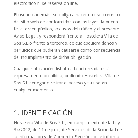
electrónico ni se reserva on line.
El usuario además, se obliga a hacer un uso correcto
del sitio web de conformidad con las leyes, la buena
fe, el orden público, los usos del tráfico y el presente
Aviso Legal, y responderá frente a Hostelera Villa de
Sos S.L.o frente a terceros, de cualesquiera daños y
perjuicios que pudieran causarse como consecuencia
del incumplimiento de dicha obligación.
Cualquier utilización distinta a la autorizada está
expresamente prohibida, pudiendo Hostelera Villa de
Sos S.L.denegar o retirar el acceso y su uso en
cualquier momento.
1. IDENTIFICACIÓN
Hostelera Villa de Sos S.L., en cumplimiento de la Ley
34/2002, de 11 de julio, de Servicios de la Sociedad de
la Información y de Comercio Electrónico, le informa