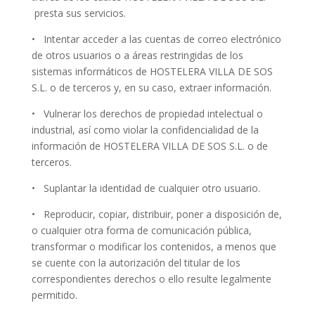
presta sus servicios.
• Intentar acceder a las cuentas de correo electrónico
de otros usuarios o a áreas restringidas de los
sistemas informáticos de HOSTELERA VILLA DE SOS
S.L. o de terceros y, en su caso, extraer información.
• Vulnerar los derechos de propiedad intelectual o
industrial, así como violar la confidencialidad de la
información de HOSTELERA VILLA DE SOS S.L. o de
terceros.
• Suplantar la identidad de cualquier otro usuario.
• Reproducir, copiar, distribuir, poner a disposición de,
o cualquier otra forma de comunicación pública,
transformar o modificar los contenidos, a menos que
se cuente con la autorización del titular de los
correspondientes derechos o ello resulte legalmente
permitido.